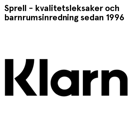
Sprell - kvalitetsleksaker och
barnrumsinredning sedan 1996