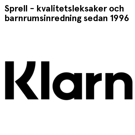
Sprell - kvalitetsleksaker och
barnrumsinredning sedan 1996