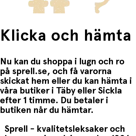
Klicka och hämta
Nu kan du shoppa i lugn och ro
på sprell.se, och få varorna
skickat hem eller du kan hämta i
våra butiker i Täby eller Sickla
efter 1 timme. Du betaler i
butiken når du hämtar.
Sprell - kvalitetsleksaker och