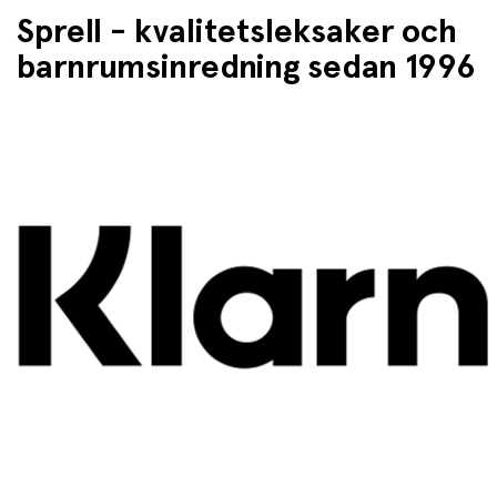
Sprell - kvalitetsleksaker och
barnrumsinredning sedan 1996