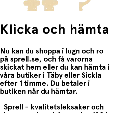
Klicka och hämta
Nu kan du shoppa i lugn och ro
på sprell.se, och få varorna
skickat hem eller du kan hämta i
våra butiker i Täby eller Sickla
efter 1 timme. Du betaler i
butiken når du hämtar.
Sprell - kvalitetsleksaker och