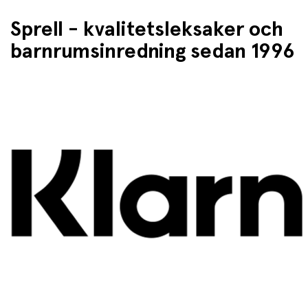
Sprell - kvalitetsleksaker och
barnrumsinredning sedan 1996