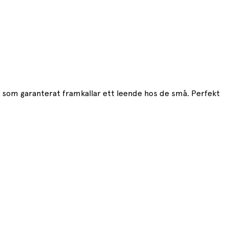
 som garanterat framkallar ett leende hos de små. Perfekt