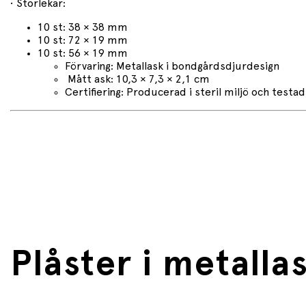
• Storlekar:
10 st: 38 × 38 mm
10 st: 72 × 19 mm
10 st: 56 × 19 mm
Förvaring: Metallask i bondgårdsdjurdesign
Mått ask: 10,3 × 7,3 × 2,1 cm
Certifiering: Producerad i steril miljö och testa
Plåster i metalla