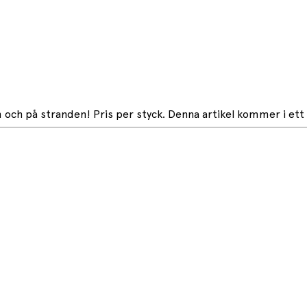
 och på stranden! Pris per styck. Denna artikel kommer i ett so