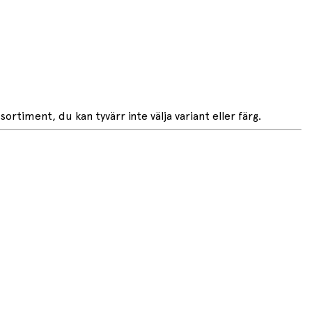
rtiment, du kan tyvärr inte välja variant eller färg.