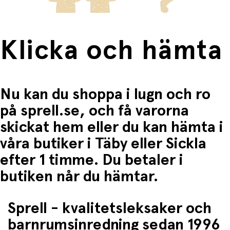
Klicka och hämta
Nu kan du shoppa i lugn och ro
på sprell.se, och få varorna
skickat hem eller du kan hämta i
våra butiker i Täby eller Sickla
efter 1 timme. Du betaler i
butiken når du hämtar.
Sprell - kvalitetsleksaker och
barnrumsinredning sedan 1996