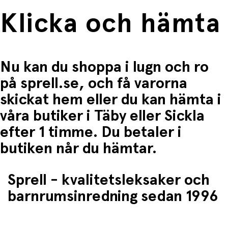
Klicka och hämta
Nu kan du shoppa i lugn och ro
på sprell.se, och få varorna
skickat hem eller du kan hämta i
våra butiker i Täby eller Sickla
efter 1 timme. Du betaler i
butiken når du hämtar.
Sprell - kvalitetsleksaker och
barnrumsinredning sedan 1996