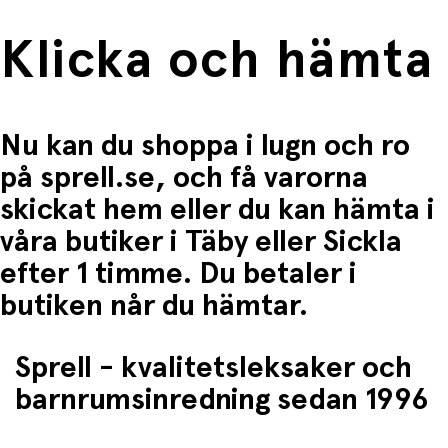
Klicka och hämta
Nu kan du shoppa i lugn och ro
på sprell.se, och få varorna
skickat hem eller du kan hämta i
våra butiker i Täby eller Sickla
efter 1 timme. Du betaler i
butiken når du hämtar.
Sprell - kvalitetsleksaker och
barnrumsinredning sedan 1996