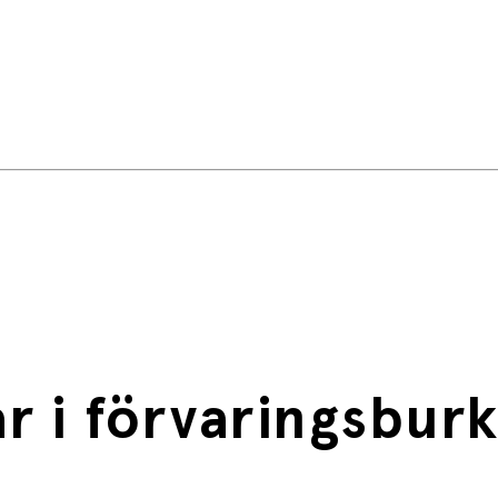
 i förvaringsburk 