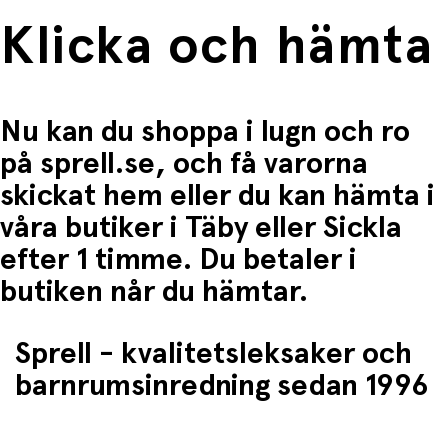
Klicka och hämta
Nu kan du shoppa i lugn och ro
på sprell.se, och få varorna
skickat hem eller du kan hämta i
våra butiker i Täby eller Sickla
efter 1 timme. Du betaler i
butiken når du hämtar.
Sprell - kvalitetsleksaker och
barnrumsinredning sedan 1996