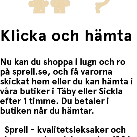
Klicka och hämta
Nu kan du shoppa i lugn och ro
på sprell.se, och få varorna
skickat hem eller du kan hämta i
våra butiker i Täby eller Sickla
efter 1 timme. Du betaler i
butiken når du hämtar.
Sprell - kvalitetsleksaker och