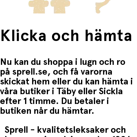
Klicka och hämta
Nu kan du shoppa i lugn och ro
på sprell.se, och få varorna
skickat hem eller du kan hämta i
våra butiker i Täby eller Sickla
efter 1 timme. Du betaler i
butiken når du hämtar.
Sprell - kvalitetsleksaker och