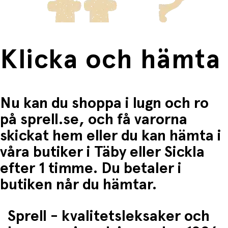
Klicka och hämta
Nu kan du shoppa i lugn och ro
på sprell.se, och få varorna
skickat hem eller du kan hämta i
våra butiker i Täby eller Sickla
efter 1 timme. Du betaler i
butiken når du hämtar.
Sprell - kvalitetsleksaker och