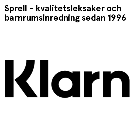
Sprell - kvalitetsleksaker och
barnrumsinredning sedan 1996