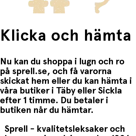
Klicka och hämta
Nu kan du shoppa i lugn och ro
på sprell.se, och få varorna
skickat hem eller du kan hämta i
våra butiker i Täby eller Sickla
efter 1 timme. Du betaler i
butiken når du hämtar.
Sprell - kvalitetsleksaker och