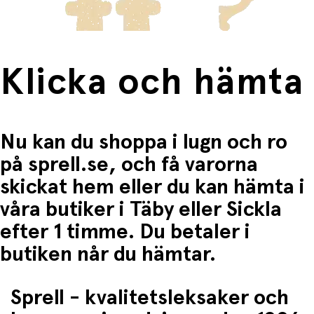
Klicka och hämta
Nu kan du shoppa i lugn och ro
på sprell.se, och få varorna
skickat hem eller du kan hämta i
våra butiker i Täby eller Sickla
efter 1 timme. Du betaler i
butiken når du hämtar.
Sprell - kvalitetsleksaker och