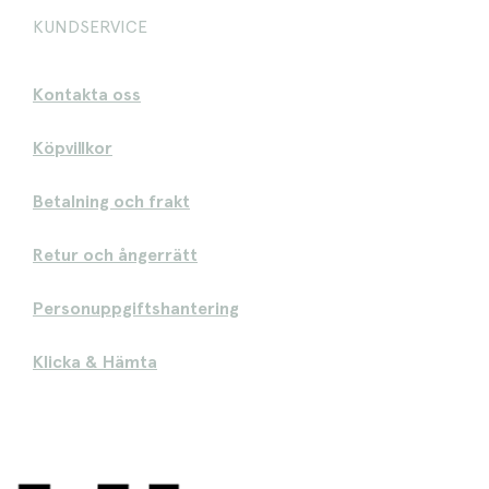
KUNDSERVICE
Kontakta oss
Köpvillkor
Betalning och frakt
Retur och ångerrätt
Personuppgiftshantering
Klicka & Hämta