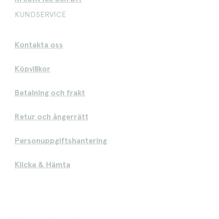
KUNDSERVICE
Kontakta oss
Köpvillkor
Betalning och frakt
Retur och ångerrätt
Personuppgiftshantering
Klicka & Hämta