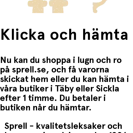
Klicka och hämta
Nu kan du shoppa i lugn och ro
på sprell.se, och få varorna
skickat hem eller du kan hämta i
våra butiker i Täby eller Sickla
efter 1 timme. Du betaler i
butiken når du hämtar.
Sprell - kvalitetsleksaker och