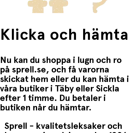
Klicka och hämta
Nu kan du shoppa i lugn och ro
på sprell.se, och få varorna
skickat hem eller du kan hämta i
våra butiker i Täby eller Sickla
efter 1 timme. Du betaler i
butiken når du hämtar.
Sprell - kvalitetsleksaker och