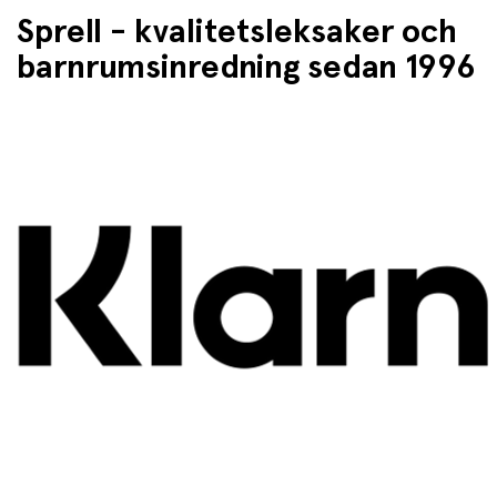
Sprell - kvalitetsleksaker och
barnrumsinredning sedan 1996