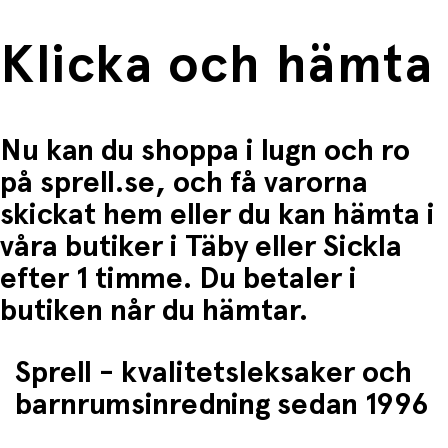
Klicka och hämta
Nu kan du shoppa i lugn och ro
på sprell.se, och få varorna
skickat hem eller du kan hämta i
våra butiker i Täby eller Sickla
efter 1 timme. Du betaler i
butiken når du hämtar.
Sprell - kvalitetsleksaker och
barnrumsinredning sedan 1996