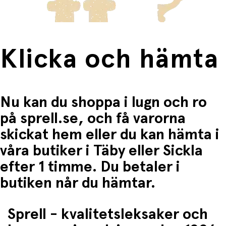
Klicka och hämta
Nu kan du shoppa i lugn och ro
på sprell.se, och få varorna
skickat hem eller du kan hämta i
våra butiker i Täby eller Sickla
efter 1 timme. Du betaler i
butiken når du hämtar.
Sprell - kvalitetsleksaker och