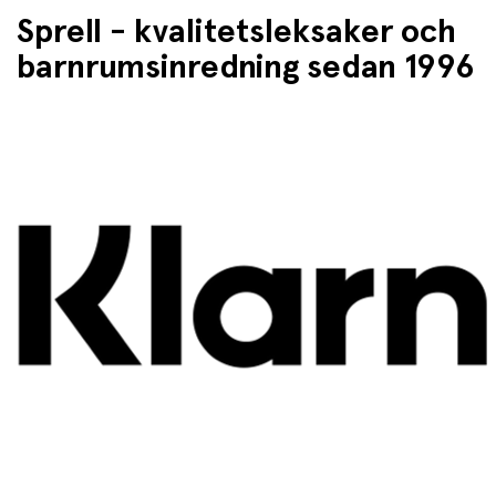
Sprell - kvalitetsleksaker och
barnrumsinredning sedan 1996