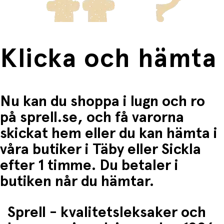
Klicka och hämta
Nu kan du shoppa i lugn och ro
på sprell.se, och få varorna
skickat hem eller du kan hämta i
våra butiker i Täby eller Sickla
efter 1 timme. Du betaler i
butiken når du hämtar.
Sprell - kvalitetsleksaker och