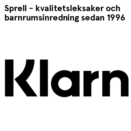
Sprell - kvalitetsleksaker och
barnrumsinredning sedan 1996