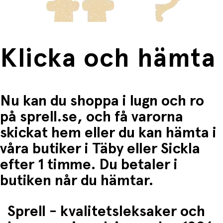
Klicka och hämta
Nu kan du shoppa i lugn och ro
på sprell.se, och få varorna
skickat hem eller du kan hämta i
våra butiker i Täby eller Sickla
efter 1 timme. Du betaler i
butiken når du hämtar.
Sprell - kvalitetsleksaker och