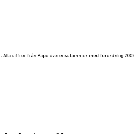
er. Alla siffror från Papo överensstämmer med förordning 200