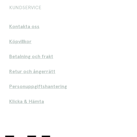
KUNDSERVICE
Kontakta oss
Köpvillkor
Betalning och frakt
Retur och ångerrätt
Personuppgiftshantering
Klicka & Hämta