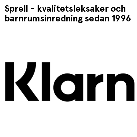
Sprell - kvalitetsleksaker och
barnrumsinredning sedan 1996