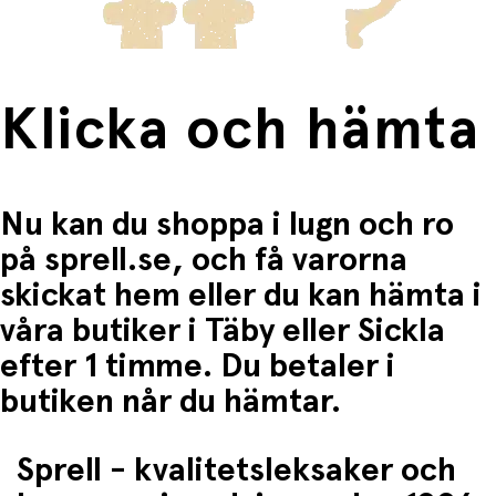
Klicka och hämta
Nu kan du shoppa i lugn och ro
på sprell.se, och få varorna
skickat hem eller du kan hämta i
våra butiker i Täby eller Sickla
efter 1 timme. Du betaler i
butiken når du hämtar.
Sprell - kvalitetsleksaker och