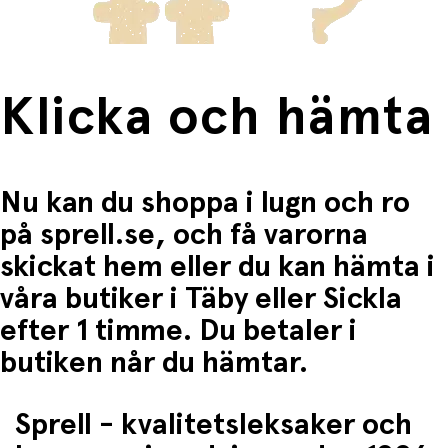
Klicka och hämta
Nu kan du shoppa i lugn och ro
på sprell.se, och få varorna
skickat hem eller du kan hämta i
våra butiker i Täby eller Sickla
efter 1 timme. Du betaler i
butiken når du hämtar.
Sprell - kvalitetsleksaker och