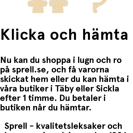
Klicka och hämta
Nu kan du shoppa i lugn och ro
på sprell.se, och få varorna
skickat hem eller du kan hämta i
våra butiker i Täby eller Sickla
efter 1 timme. Du betaler i
butiken når du hämtar.
Sprell - kvalitetsleksaker och