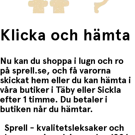
Klicka och hämta
Nu kan du shoppa i lugn och ro
på sprell.se, och få varorna
skickat hem eller du kan hämta i
våra butiker i Täby eller Sickla
efter 1 timme. Du betaler i
butiken når du hämtar.
Sprell - kvalitetsleksaker och