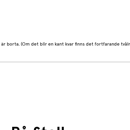
ål är borta. (Om det blir en kant kvar finns det fortfarande tvål