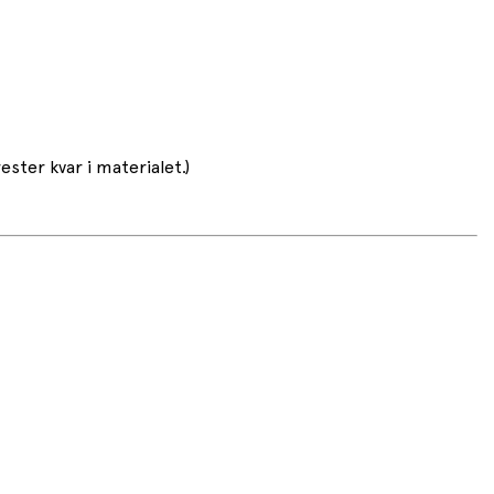
rester kvar i materialet.)