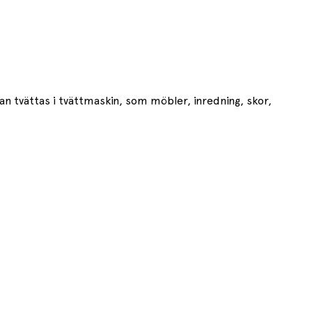
kan tvättas i tvättmaskin, som möbler, inredning, skor,