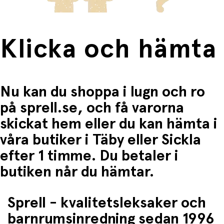
Klicka och hämta
Nu kan du shoppa i lugn och ro
på sprell.se, och få varorna
skickat hem eller du kan hämta i
våra butiker i Täby eller Sickla
efter 1 timme. Du betaler i
butiken når du hämtar.
Sprell - kvalitetsleksaker och
barnrumsinredning sedan 1996