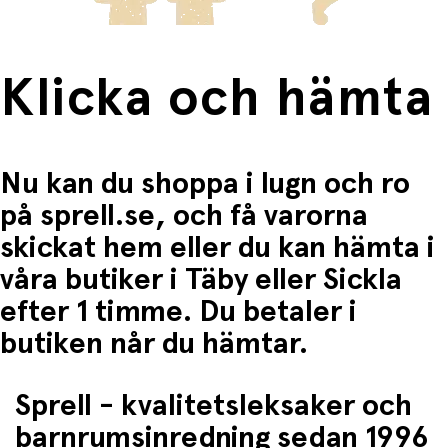
Klicka och hämta
Nu kan du shoppa i lugn och ro
på sprell.se, och få varorna
skickat hem eller du kan hämta i
våra butiker i Täby eller Sickla
efter 1 timme. Du betaler i
butiken når du hämtar.
Sprell - kvalitetsleksaker och
barnrumsinredning sedan 1996