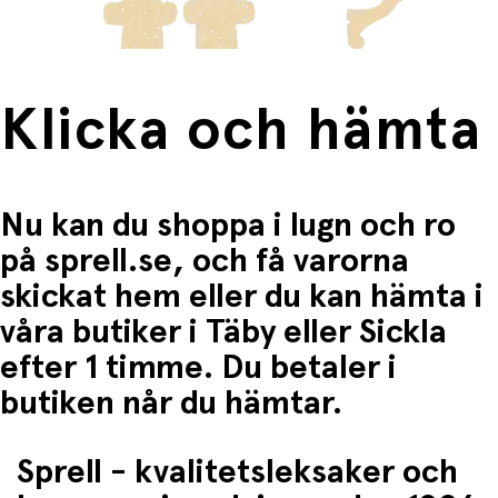
Klicka och hämta
Nu kan du shoppa i lugn och ro
på sprell.se, och få varorna
skickat hem eller du kan hämta i
våra butiker i Täby eller Sickla
efter 1 timme. Du betaler i
butiken når du hämtar.
Sprell - kvalitetsleksaker och