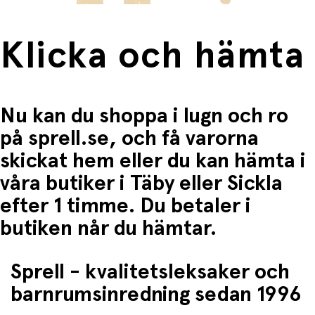
Klicka och hämta
Nu kan du shoppa i lugn och ro
på sprell.se, och få varorna
skickat hem eller du kan hämta i
våra butiker i Täby eller Sickla
efter 1 timme. Du betaler i
butiken når du hämtar.
Sprell - kvalitetsleksaker och
barnrumsinredning sedan 1996