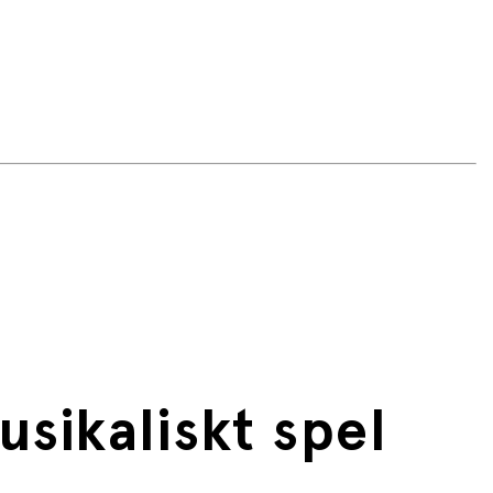
sikaliskt spel