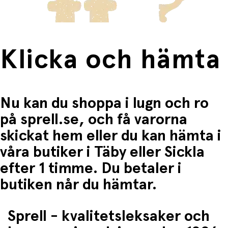
Klicka och hämta
Nu kan du shoppa i lugn och ro
på sprell.se, och få varorna
skickat hem eller du kan hämta i
våra butiker i Täby eller Sickla
efter 1 timme. Du betaler i
butiken når du hämtar.
Sprell - kvalitetsleksaker och