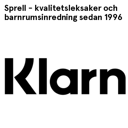
Sprell - kvalitetsleksaker och
barnrumsinredning sedan 1996