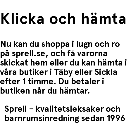
Klicka och hämta
Nu kan du shoppa i lugn och ro
på sprell.se, och få varorna
skickat hem eller du kan hämta i
våra butiker i Täby eller Sickla
efter 1 timme. Du betaler i
butiken når du hämtar.
Sprell - kvalitetsleksaker och
barnrumsinredning sedan 1996