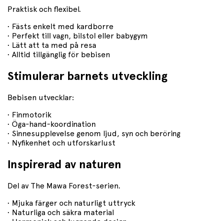
Praktisk och flexibel.
• Fästs enkelt med kardborre
• Perfekt till vagn, bilstol eller babygym
• Lätt att ta med på resa
• Alltid tillgänglig för bebisen
Stimulerar barnets utveckling
Bebisen utvecklar:
• Finmotorik
• Öga-hand-koordination
• Sinnesupplevelse genom ljud, syn och beröring
• Nyfikenhet och utforskarlust
Inspirerad av naturen
Del av The Mawa Forest-serien.
• Mjuka färger och naturligt uttryck
• Naturliga och säkra material