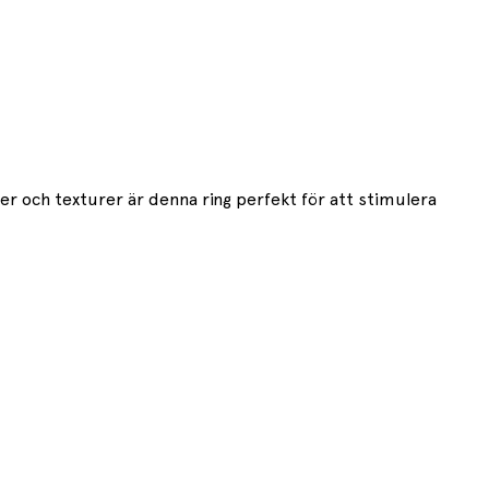
r och texturer är denna ring perfekt för att stimulera