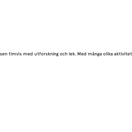
n timvis med utforskning och lek. Med många olika aktivitete