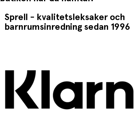
Sprell - kvalitetsleksaker och
barnrumsinredning sedan 1996