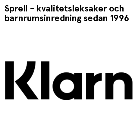
Sprell - kvalitetsleksaker och
barnrumsinredning sedan 1996