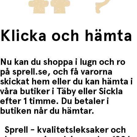
Klicka och hämta
Nu kan du shoppa i lugn och ro
på sprell.se, och få varorna
skickat hem eller du kan hämta i
våra butiker i Täby eller Sickla
efter 1 timme. Du betaler i
butiken når du hämtar.
Sprell - kvalitetsleksaker och