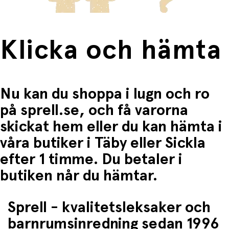
Klicka och hämta
Nu kan du shoppa i lugn och ro
på sprell.se, och få varorna
skickat hem eller du kan hämta i
våra butiker i Täby eller Sickla
efter 1 timme. Du betaler i
butiken når du hämtar.
Sprell - kvalitetsleksaker och
barnrumsinredning sedan 1996